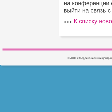
на конференции 
выйти на связь 
К списку нов
<<<
© АНО «Координационный центр н