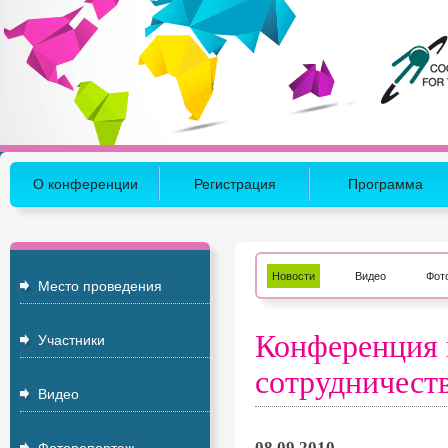
О конференции
Регистрация
Программа
Новости
Видео
Фот
Место проведения
Конференция 
Участники
сотрудничест
Видео
08.09.2010