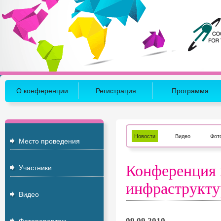
О конференции
Регистрация
Программа
Новости
Видео
Фот
Место проведения
Конференция 
Участники
инфраструкт
Видео
09.09.2010