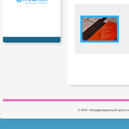
© АНО «Координационный центр н