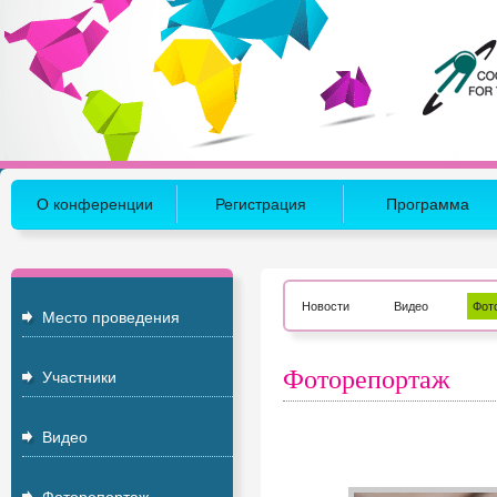
О конференции
Регистрация
Программа
Новости
Видео
Фот
Место проведения
Фоторепортаж
Участники
Видео