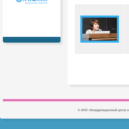
© АНО «Координационный центр н