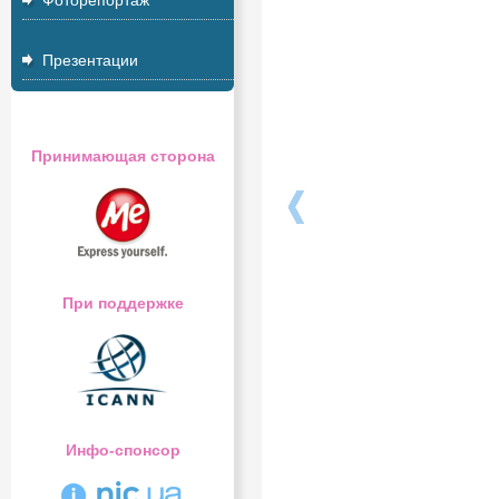
Фоторепортаж
Презентации
Принимающая сторона
При поддержке
Инфо-спонсор