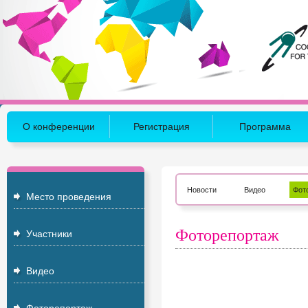
О конференции
Регистрация
Программа
Новости
Видео
Фот
Место проведения
Фоторепортаж
Участники
Видео